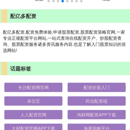
配亿多配资
配亿多配资,配资免费体验,申请股票配资,股票配资策略官网,一家
专业正规配资平台网站,一站式查询在线配资开户、炒股配资查
询、股票配资服务诸多资讯服务内容,也是了解入门股票知识的首
选网站!
话题标签
长沙配资网官网
配资炒股入门
卓信宝
民信配资端
人人配资官网
淘财网配资APP下载